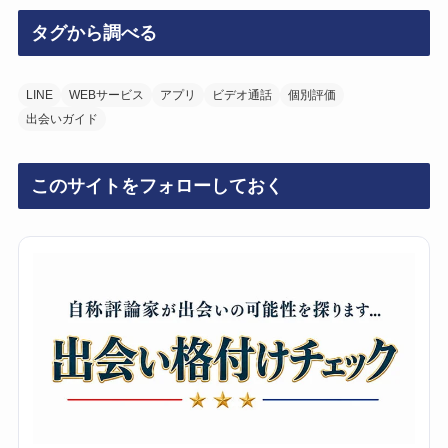
タグから調べる
LINE
WEBサービス
アプリ
ビデオ通話
個別評価
出会いガイド
このサイトをフォローしておく