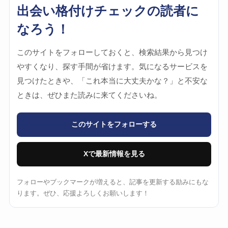
出会い格付けチェックの読者に
なろう！
このサイトをフォローしておくと、検索結果から見つけ
やすくなり、探す手間が省けます。気になるサービスを
見つけたときや、「これ本当に大丈夫かな？」と不安な
ときは、ぜひまた読みに来てくださいね。
このサイトをフォローする
Xで最新情報を見る
フォローやブックマークが増えると、記事を更新する励みにもな
ります。ぜひ、応援よろしくお願いします！