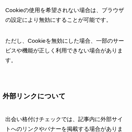
Cookieの使用を希望されない場合は、ブラウザ
の設定により無効にすることが可能です。
ただし、Cookieを無効にした場合、一部のサー
ビスや機能が正しく利用できない場合がありま
す。
外部リンクについて
出会い格付けチェックでは、記事内に外部サイ
トへのリンクやバナーを掲載する場合がありま