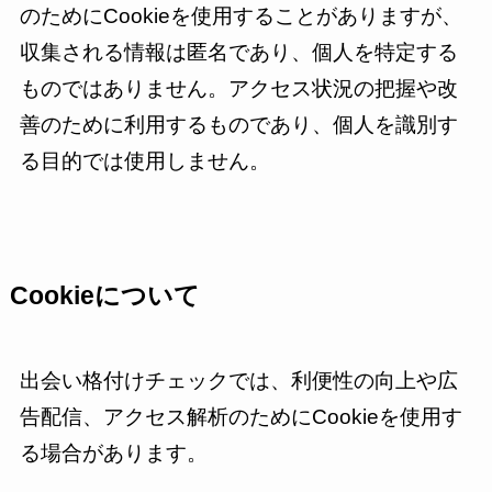
のためにCookieを使用することがありますが、
収集される情報は匿名であり、個人を特定する
ものではありません。アクセス状況の把握や改
善のために利用するものであり、個人を識別す
る目的では使用しません。
Cookieについて
出会い格付けチェックでは、利便性の向上や広
告配信、アクセス解析のためにCookieを使用す
る場合があります。