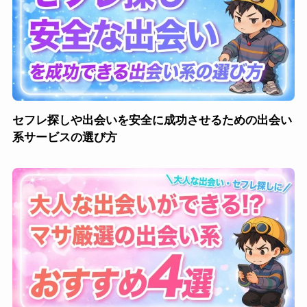
セフレ探しや出会いを安全に成功させるための出会い
系サービスの選び方