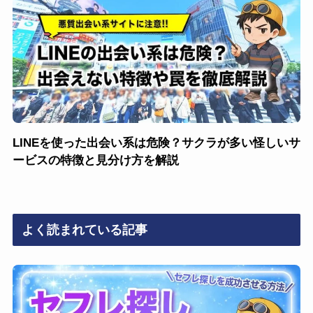
LINEを使った出会い系は危険？サクラが多い怪しいサ
ービスの特徴と見分け方を解説
よく読まれている記事