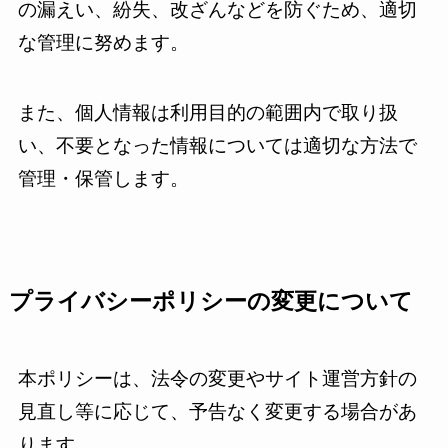
の漏えい、紛失、改ざんなどを防ぐため、適切
な管理に努めます。
また、個人情報は利用目的の範囲内で取り扱
い、不要となった情報については適切な方法で
管理・保管します。
プライバシーポリシーの変更について
本ポリシーは、法令の変更やサイト運営方針の
見直し等に応じて、予告なく変更する場合があ
ります。