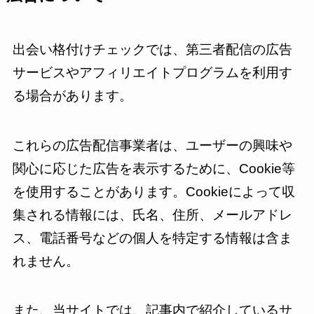
出会い格付けチェックでは、第三者配信の広告
サービスやアフィリエイトプログラムを利用す
る場合があります。
これらの広告配信事業者は、ユーザーの興味や
関心に応じた広告を表示するために、Cookie等
を使用することがあります。Cookieによって収
集される情報には、氏名、住所、メールアドレ
ス、電話番号などの個人を特定する情報は含ま
れません。
また、当サイトでは、記事内で紹介しているサ