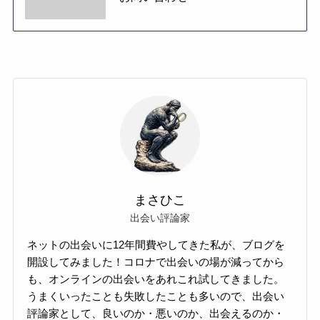
まさひこ
出会い評論家
ネットの出会いに12年間費やしてきた私が、ブログを
開設してみました！コロナで出会いの場が減ってから
も、オンラインの出会いをあれこれ試してきました。
うまくいったことも失敗したことも多いので、出会い
評論家として、良いのか・悪いのか、出会えるのか・