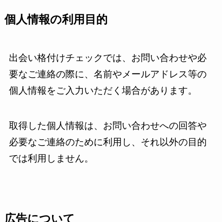
個人情報の利用目的
出会い格付けチェックでは、お問い合わせや必
要なご連絡の際に、名前やメールアドレス等の
個人情報をご入力いただく場合があります。
取得した個人情報は、お問い合わせへの回答や
必要なご連絡のために利用し、それ以外の目的
では利用しません。
広告について