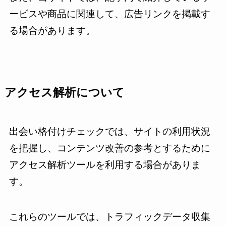
ービスや商品に関連して、広告リンクを掲載す
る場合があります。
アクセス解析について
出会い格付けチェックでは、サイトの利用状況
を把握し、コンテンツ改善の参考とするために
アクセス解析ツールを利用する場合がありま
す。
これらのツールでは、トラフィックデータ収集