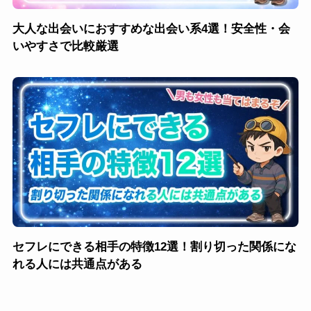
大人な出会いにおすすめな出会い系4選！安全性・会
いやすさで比較厳選
セフレにできる相手の特徴12選！割り切った関係にな
れる人には共通点がある