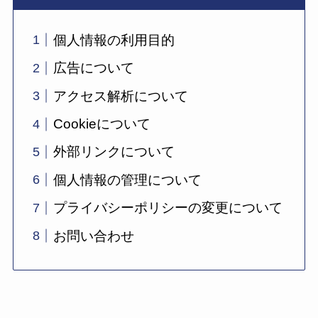
個人情報の利用目的
広告について
アクセス解析について
Cookieについて
外部リンクについて
個人情報の管理について
プライバシーポリシーの変更について
お問い合わせ