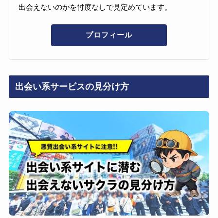
出会えないのかを忖度なしで見定めています。
プロフィール
出会い系サービスの見分け方