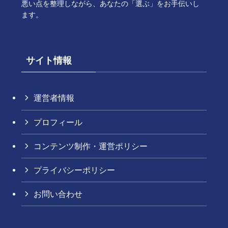
悪い点を整理しながら、あなたの「選ぶ」をお手伝いし
ます。
サイト情報
運営者情報
プロフィール
コンテンツ制作・運営ポリシー
プライバシーポリシー
お問い合わせ