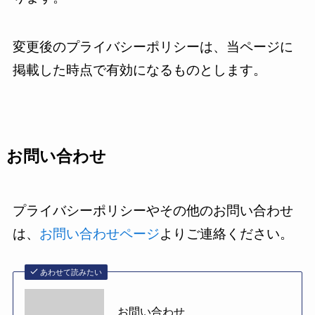
変更後のプライバシーポリシーは、当ページに
掲載した時点で有効になるものとします。
お問い合わせ
プライバシーポリシーやその他のお問い合わせ
は、
お問い合わせページ
よりご連絡ください。
あわせて読みたい
お問い合わせ