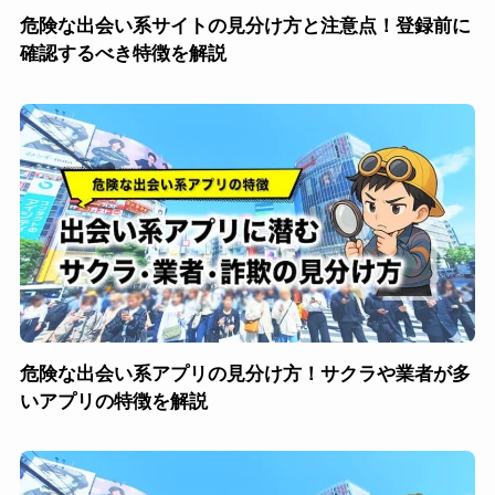
危険な出会い系サイトの見分け方と注意点！登録前に
確認するべき特徴を解説
危険な出会い系アプリの見分け方！サクラや業者が多
いアプリの特徴を解説