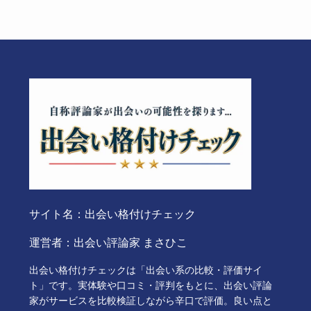
サイト名：出会い格付けチェック
運営者：出会い評論家 まさひこ
出会い格付けチェックは「出会い系の比較・評価サイ
ト」です。実体験や口コミ・評判をもとに、出会い評論
家がサービスを比較検証しながら辛口で評価。良い点と