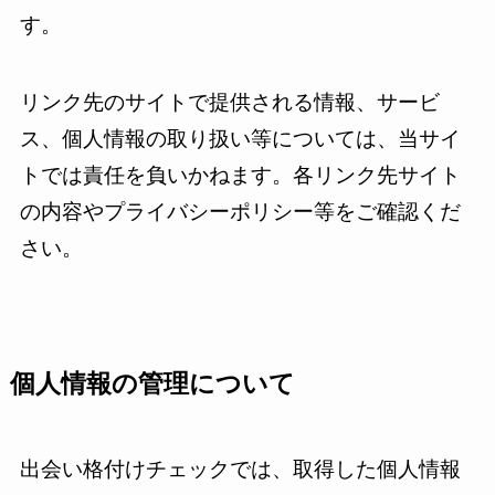
す。
リンク先のサイトで提供される情報、サービ
ス、個人情報の取り扱い等については、当サイ
トでは責任を負いかねます。各リンク先サイト
の内容やプライバシーポリシー等をご確認くだ
さい。
個人情報の管理について
出会い格付けチェックでは、取得した個人情報