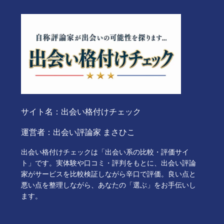
サイト名：出会い格付けチェック
運営者：出会い評論家 まさひこ
出会い格付けチェックは「出会い系の比較・評価サイ
ト」です。実体験や口コミ・評判をもとに、出会い評論
家がサービスを比較検証しながら辛口で評価。良い点と
悪い点を整理しながら、あなたの「選ぶ」をお手伝いし
ます。