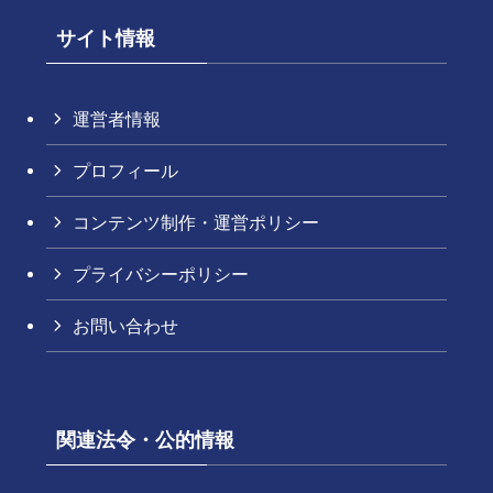
サイト情報
運営者情報
プロフィール
コンテンツ制作・運営ポリシー
プライバシーポリシー
お問い合わせ
関連法令・公的情報