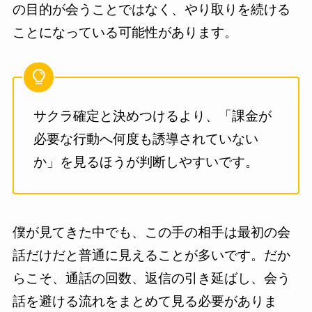
の目的が会うことではなく、やり取りを続ける
ことになっている可能性があります。
サクラ確定と決めつけるより、「課金が
必要な行動へ何度も誘導されていない
か」を見るほうが判断しやすいです。
僕が見てきた中でも、この手の相手は最初の会
話だけだと普通に見えることが多いです。だか
らこそ、通話の回数、返信の引き延ばし、会う
話を避ける流れをまとめて見る必要がありま