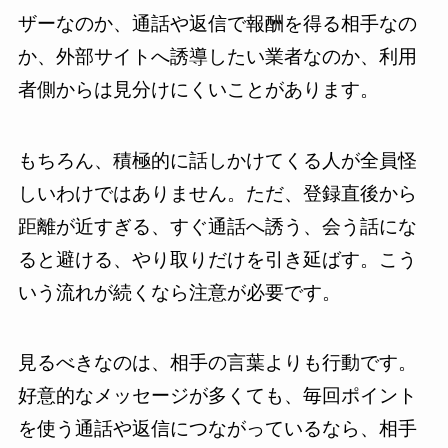
ザーなのか、通話や返信で報酬を得る相手なの
か、外部サイトへ誘導したい業者なのか、利用
者側からは見分けにくいことがあります。
もちろん、積極的に話しかけてくる人が全員怪
しいわけではありません。ただ、登録直後から
距離が近すぎる、すぐ通話へ誘う、会う話にな
ると避ける、やり取りだけを引き延ばす。こう
いう流れが続くなら注意が必要です。
見るべきなのは、相手の言葉よりも行動です。
好意的なメッセージが多くても、毎回ポイント
を使う通話や返信につながっているなら、相手