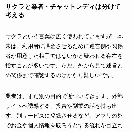
サクラと業者・チャットレディは分けて
考える
サクラという言葉は広く使われていますが、本
来は、利用者に課金させるために運営側や関係
者が用意した相手ではないかと疑われる存在を
指すことが多いです。ただ、外から見て運営と
の関係まで確認するのはかなり難しいです。
業者は、また別の目的で近づいてきます。外部
サイトへ誘導する、投資や副業の話を持ち出
す、別サービスに登録させるなど、アプリの外
でお金や個人情報を取ろうとする流れが目立ち