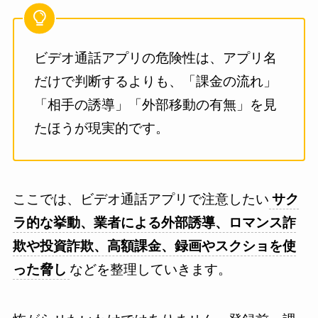
ビデオ通話アプリの危険性は、アプリ名
だけで判断するよりも、「課金の流れ」
「相手の誘導」「外部移動の有無」を見
たほうが現実的です。
ここでは、ビデオ通話アプリで注意したい
サク
ラ的な挙動、業者による外部誘導、ロマンス詐
欺や投資詐欺、高額課金、録画やスクショを使
った脅し
などを整理していきます。