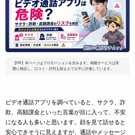
【PR】本ページはプロモーションを含みます。掲載サービスは実
際に検証し、口コミ・評判も踏まえて公平に評価しています。
ビデオ通話アプリを調べていると、サクラ、詐
欺、高額課金といった言葉が目に入って、不安
になる人も多いと思います。顔を見て話せると
安心できそうに見えますが、通話やメッセージ