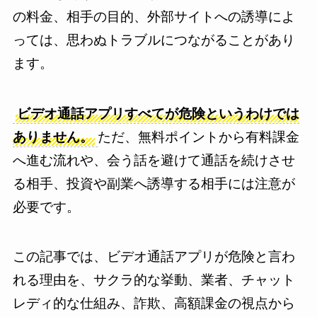
の料金、相手の目的、外部サイトへの誘導によ
っては、思わぬトラブルにつながることがあり
ます。
ビデオ通話アプリすべてが危険というわけでは
ありません。
ただ、無料ポイントから有料課金
へ進む流れや、会う話を避けて通話を続けさせ
る相手、投資や副業へ誘導する相手には注意が
必要です。
この記事では、ビデオ通話アプリが危険と言わ
れる理由を、サクラ的な挙動、業者、チャット
レディ的な仕組み、詐欺、高額課金の視点から