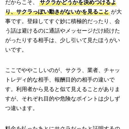
だからこそ、
サクラかどうかを決めつけるよ
り、サクラっぽい動きがないかを見ること
が大
事です。登録してすぐ妙に積極的だったり、会
う話は避けるのに通話やメッセージだけ続けた
がったりする相手は、少し引いて見たほうがい
いです。
ここでややこしいのが、サクラ、業者、チャッ
トレディ的な相手、報酬目的の相手の違いで
す。利用者から見ると似て見えることがありま
すが、それぞれ目的や危険なポイントは少しず
つ違います。
料金を払ったあとにサクラだったと証明するの