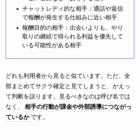
チャットレディ的な相手：通話や返信
で報酬が発生する仕組みに近い相手
報酬目的の相手：出会いよりも、やり
取りの継続で得られる利益を優先して
いる可能性がある相手
どれも利用者から見ると似ています。ただ、全
部まとめてサクラ確定と見てしまうと、かえっ
て判断を誤ります。見るべきなのは呼び名では
なく、
相手の行動が課金や外部誘導につながっ
ているか
です。