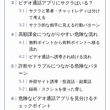
ビデオ通話アプリにサクラはいる？
サクラと業者・チャットレディは分け
て考える
サクラ的な相手に見える行動パターン
高額課金につながりやすい危険な流れ
無料ポイントから有料ポイントへ移る
流れ
ビデオ通話へ誘導され続ける流れ
詐欺やトラブルにつながる危険なパタ
ーン
外部サイト誘導・投資話・副業話
録画・スクショを使った脅し
危険なビデオ通話アプリを見分けるチ
ェックポイント