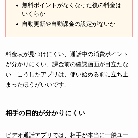
無料ポイントがなくなった後の料金は
いくらか
自動更新や自動課金の設定がないか
料金表が見つけにくい、通話中の消費ポイント
が分かりにくい、課金前の確認画面が目立たな
い。こうしたアプリは、使い始める前に立ち止
まったほうがいいです。
相手の目的が分かりにくい
ビデオ通話アプリでは、相手が本当に一般ユー