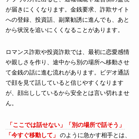
が届きにくくなります。金銭要求、詐欺サイト
への登録、投資話、副業勧誘に進んでも、あと
から状況を追いにくくなることがあります。
ロマンス詐欺や投資詐欺では、最初に恋愛感情
や親しさを作り、途中から別の場所へ移動させ
て金銭の話に進む流れがあります。ビデオ通話
で顔を見て話していると信じやすくなります
が、顔出ししているから安全とは言い切れませ
ん。
「ここでは話せない」「別の場所で話そう」
「今すぐ移動して」
のように急かす相手とは、