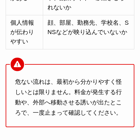
れないか
個人情報
顔、部屋、勤務先、学校名、S
が伝わり
NSなどが映り込んでいないか
やすい
危ない流れは、最初から分かりやすく怪
しいとは限りません。料金が発生する行
動や、外部へ移動させる誘いが出たとこ
ろで、一度止まって確認してください。