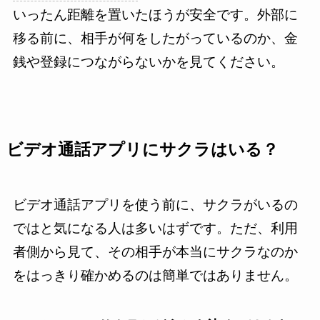
いったん距離を置いたほうが安全です。外部に
移る前に、相手が何をしたがっているのか、金
銭や登録につながらないかを見てください。
ビデオ通話アプリにサクラはいる？
ビデオ通話アプリを使う前に、サクラがいるの
ではと気になる人は多いはずです。ただ、利用
者側から見て、その相手が本当にサクラなのか
をはっきり確かめるのは簡単ではありません。