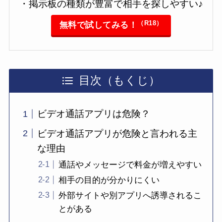
・掲示板の種類が豊富で相手を探しやすい♪
（R18）
無料で試してみる！
目次（もくじ）
ビデオ通話アプリは危険？
ビデオ通話アプリが危険と言われる主
な理由
通話やメッセージで料金が増えやすい
相手の目的が分かりにくい
外部サイトや別アプリへ誘導されるこ
とがある