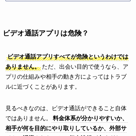
ビデオ通話アプリは危険？
ビデオ通話アプリすべてが危険というわけでは
ありません。
ただ、出会い目的で使うなら、ア
プリの仕組みや相手の動き方によってはトラブ
ルに近づくことがあります。
見るべきなのは、ビデオ通話ができること自体
ではありません。
料金体系が分かりやすいか、
相手が何を目的にやり取りしているか、外部サ