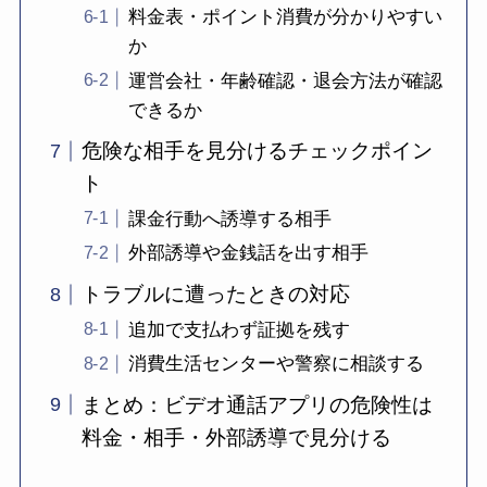
料金表・ポイント消費が分かりやすい
か
運営会社・年齢確認・退会方法が確認
できるか
危険な相手を見分けるチェックポイン
ト
課金行動へ誘導する相手
外部誘導や金銭話を出す相手
トラブルに遭ったときの対応
追加で支払わず証拠を残す
消費生活センターや警察に相談する
まとめ：ビデオ通話アプリの危険性は
料金・相手・外部誘導で見分ける