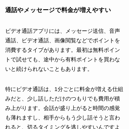
通話やメッセージで料金が増えやすい
ビデオ通話アプリには、メッセージ送信、音声
通話、ビデオ通話、画像閲覧などでポイントを
消費するタイプがあります。最初は無料ポイン
トで試せても、途中から有料ポイントを買わな
いと続けられないこともあります。
特にビデオ通話は、1分ごとに料金が増える仕組
みだと、少し話しただけのつもりでも費用が積
み上がります。会話が盛り上がると時間の感覚
も薄れますし、相手からもう少し話そうと言わ
れると、切るタイミングを逃しやすいんですよ