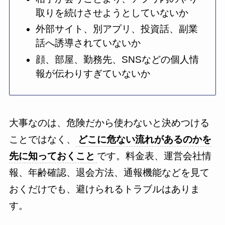
取りを続けさせようとしていないか
外部サイト、別アプリ、投資話、副業
話へ誘導されていないか
顔、部屋、勤務先、SNSなどの個人情
報が伝わりすぎていないか
大事なのは、危険だから使わないと決めつける
ことではなく、
どこに危ない流れがあるのかを
先に知っておくこと
です。料金表、運営会社情
報、年齢確認、退会方法、通報機能などを見て
おくだけでも、避けられるトラブルはありま
す。