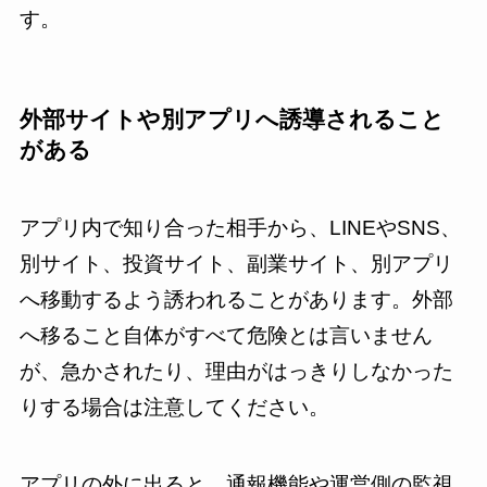
す。
外部サイトや別アプリへ誘導されること
がある
アプリ内で知り合った相手から、LINEやSNS、
別サイト、投資サイト、副業サイト、別アプリ
へ移動するよう誘われることがあります。外部
へ移ること自体がすべて危険とは言いません
が、急かされたり、理由がはっきりしなかった
りする場合は注意してください。
アプリの外に出ると、通報機能や運営側の監視