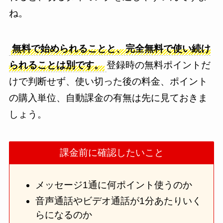
ね。
無料で始められることと、完全無料で使い続け
られることは別です。
登録時の無料ポイントだ
けで判断せず、使い切った後の料金、ポイント
の購入単位、自動課金の有無は先に見ておきま
しょう。
課金前に確認したいこと
メッセージ1通に何ポイント使うのか
音声通話やビデオ通話が1分あたりいく
らになるのか