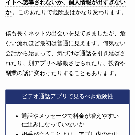
イトへ誘導されないか、個人情報が出すぎない
か
。このあたりで危険度はかなり変わります。
僕も長くネットの出会いを見てきましたが、危
ない流れほど最初は普通に見えます。何気ない
会話から始まって、気づけば通話を引き延ばさ
れたり、別アプリへ移動させられたり、投資や
副業の話に変わったりすることもあります。
ビデオ通話アプリで見るべき危険性
通話やメッセージで料金が増えやすい
仕組みになっていないか
相手が会うことより、アプリ内のやり