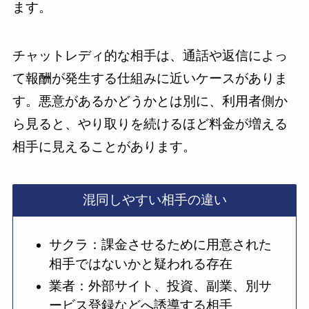
ます。
チャットレディ的な相手は、通話や返信によっ
て報酬が発生する仕組みに近いケースがありま
す。悪意があるかどうかとは別に、利用者側か
ら見ると、やり取りを続けるほど料金が増える
相手に見えることがあります。
混同しやすい相手の違い
サクラ：課金させるために用意された
相手ではないかと疑われる存在
業者：外部サイト、投資、副業、別サ
ービス登録などへ誘導する相手