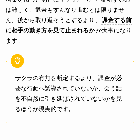
は難しく、返金もすんなり進むとは限りませ
ん。後から取り返そうとするより、
課金する前
に相手の動き方を見て止まれるか
が大事になり
ます。
サクラの有無を断定するより、課金が必
要な行動へ誘導されていないか、会う話
を不自然に引き延ばされていないかを見
るほうが現実的です。