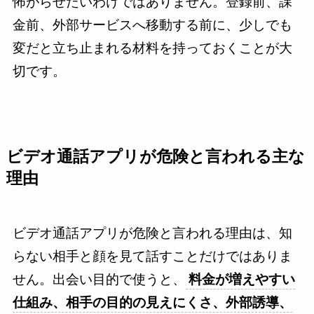
怖がらせたいわけではありません。登録前、課
金前、外部サービスへ移動する前に、少しでも
変だと立ち止まれる材料を持っておくことが大
切です。
ビデオ通話アプリが危険と言われる主な
理由
ビデオ通話アプリが危険と言われる理由は、知
らない相手と顔を見て話すことだけではありま
せん。出会い目的で使うと、
料金が増えやすい
仕組み、相手の目的の見えにくさ、外部誘導、