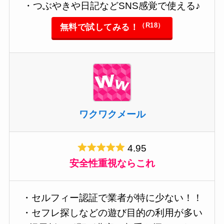
・つぶやきや日記などSNS感覚で使える♪
（R18）
無料で試してみる！
ワクワクメール
4.95
安全性重視ならこれ
・セルフィー認証で業者が特に少ない！！
・セフレ探しなどの遊び目的の利用が多い