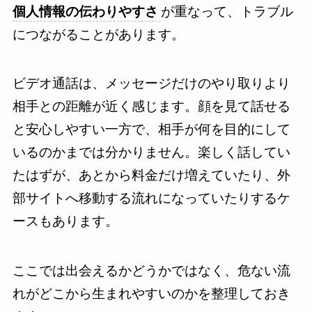
個人情報の伝わりやすさ
が重なって、トラブル
につながることがあります。
ビデオ通話は、メッセージだけのやり取りより
相手との距離が近く感じます。顔を見て話せる
と安心しやすい一方で、相手が何を目的にして
いるのかまでは分かりません。楽しく話してい
たはずが、あとから料金だけ増えていたり、外
部サイトへ移動する流れになっていたりするケ
ースもあります。
ここでは出会えるかどうかではなく、危ない流
れがどこから生まれやすいのかを整理しておき