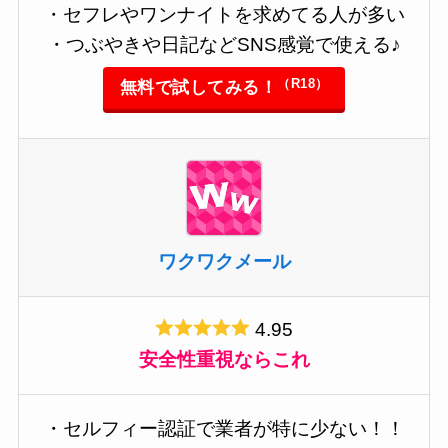
・セフレやワンナイトを求めてる人が多い
・つぶやきや日記などSNS感覚で使える♪
（R18）
無料で試してみる！
ワクワクメール
4.95
安全性重視ならこれ
・セルフィー認証で業者が特に少ない！！