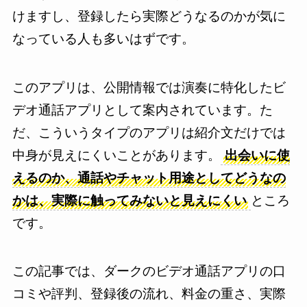
けますし、登録したら実際どうなるのかが気に
なっている人も多いはずです。
このアプリは、公開情報では演奏に特化したビ
デオ通話アプリとして案内されています。た
だ、こういうタイプのアプリは紹介文だけでは
中身が見えにくいことがあります。
出会いに使
えるのか、通話やチャット用途としてどうなの
かは、実際に触ってみないと見えにくい
ところ
です。
この記事では、ダークのビデオ通話アプリの口
コミや評判、登録後の流れ、料金の重さ、実際