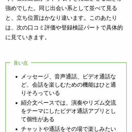
強めでした。同じ出会い系として並べて見る
と、立ち位置はかなり違います。このあたり
は、次の口コミ評価や登録検証パートで具体的
に見ていきます。
良い点
メッセージ、音声通話、ビデオ通話な
ど、会話を楽しむための機能はひと通
りそろっている
紹介文ベースでは、演奏やリズム交流
をテーマにしたビデオ通話アプリとし
て個性がある
チャットや通話をその場で楽しみたい