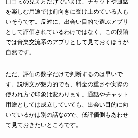
口コミの見え方だけでいえば、チャットや通話
を楽しむ用途では前向きに受け止めている人も
いそうです。反対に、出会い目的で選ぶアプリ
として評価されているわけではなく、この段階
では音楽交流系のアプリとして見ておくほうが
自然です。
ただ、評価の数字だけで判断するのは早いで
す。説明文が魅力的でも、料金の重さや実際の
使われ方で印象は変わります。通話やチャット
用途としては成立していても、出会い目的に向
いているかは別の話なので、低評価側もあわせ
て見ておきたいところです。