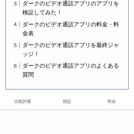
ダークのビデオ通話アプリのアプリを
検証してみた！
ダークのビデオ通話アプリの料金・料
金表
ダークのビデオ通話アプリを最終ジャ
ッジ！
ダークのビデオ通話アプリのよくある
質問
比較評価
検証
料金