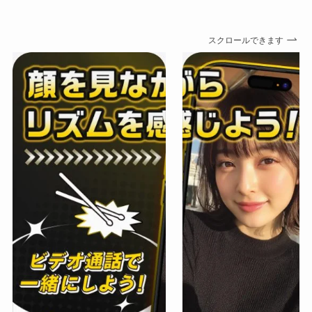
スクロールできます