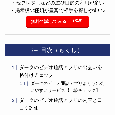
・セフレ探しなどの遊び目的の利用が多い
・掲示板の種類が豊富で相手を探しやすい♪
（R18）
無料で試してみる！
目次（もくじ）
ダークのビデオ通話アプリの出会いを
格付けチェック
ダークのビデオ通話アプリよりも出会
いやすいサービス【比較チェック】
ダークのビデオ通話アプリの内容と口
コミ評価