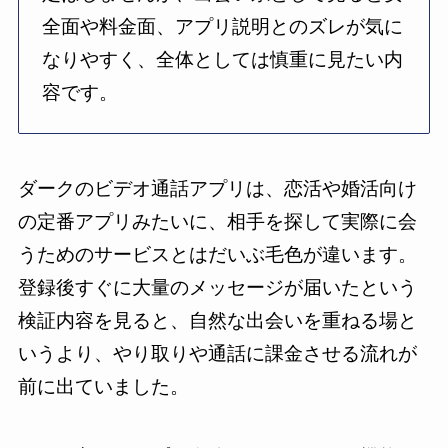
全面や料金面、アプリ説明とのズレが気に
なりやすく、全体としては慎重に見たい内
容です。
ダークのビデオ通話アプリは、恋活や婚活向け
の定番アプリみたいに、相手を探して実際に会
うためのサービスとはだいぶ毛色が違います。
登録後すぐに大量のメッセージが届いたという
検証内容を見ると、自然な出会いを重ねる場と
いうより、やり取りや通話に課金させる流れが
前に出ていました。