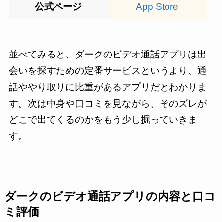
公式ページ
App Store
並べてみると、ダークのビデオ通話アプリは出
会いを探すための定番サービスというより、通
話ややり取りに比重があるアプリだとわかりま
す。次は中身や口コミを見ながら、そのズレが
どこで出てくるのかをもう少し掘っていきま
す。
ダークのビデオ通話アプリの内容と口コ
ミ評価