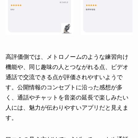
高評価側では、メトロノームのような練習向け
機能や、同じ趣味の人とつながれる点、ビデオ
通話で交流できる点が評価されやすいようで
す。公開情報のコンセプトに沿った感想が多
く、通話やチャットを音楽の延長で楽しみたい
人には、魅力が伝わりやすいアプリだと見えま
す。