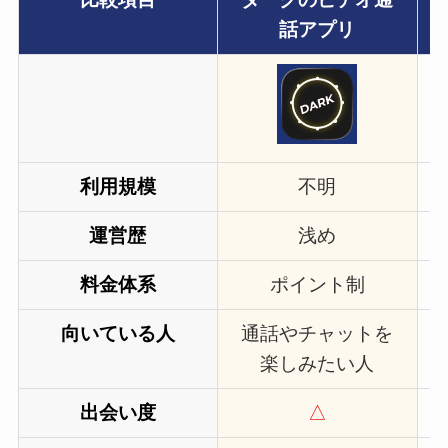
話アプリ
利用規模
不明
運営歴
浅め
料金体系
ポイント制
向いている人
通話やチャットを
楽しみたい人
出会い度
△