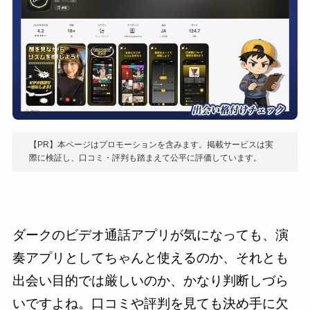
【PR】本ページはプロモーションを含みます。掲載サービスは実
際に検証し、口コミ・評判も踏まえて公平に評価しています。
ダークのビデオ通話アプリが気になっても、演
奏アプリとしてちゃんと使えるのか、それとも
出会い目的では厳しいのか、かなり判断しづら
いですよね。口コミや評判を見ても決め手に欠