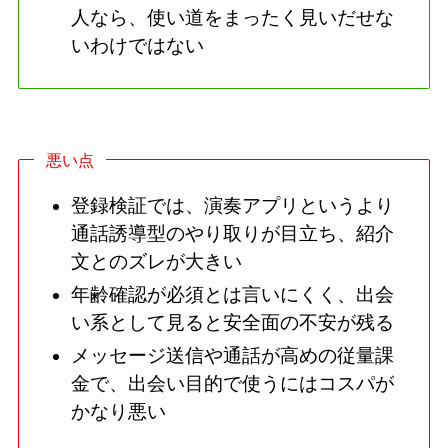
人なら、使い道をまったく見いだせな
いわけではない
悪い点
登録検証では、演奏アプリというより
通話誘導型のやり取りが目立ち、紹介
文とのズレが大きい
年齢確認が必須とは言いにくく、出会
い系として見ると安全面の不安が残る
メッセージ送信や通話が高めの従量課
金で、出会い目的で使うにはコスパが
かなり悪い