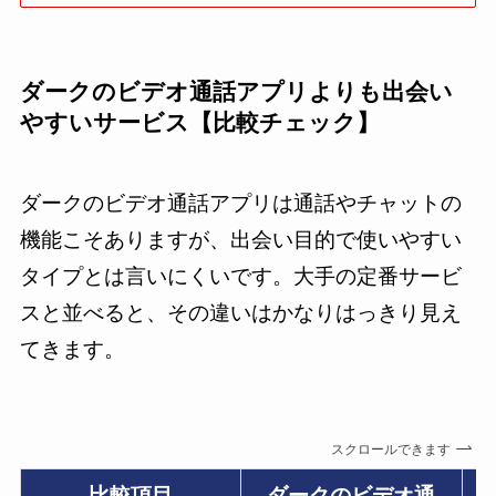
ダークのビデオ通話アプリよりも出会い
やすいサービス【比較チェック】
ダークのビデオ通話アプリは通話やチャットの
機能こそありますが、出会い目的で使いやすい
タイプとは言いにくいです。大手の定番サービ
スと並べると、その違いはかなりはっきり見え
てきます。
スクロールできます
比較項目
ダークのビデオ通