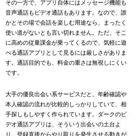
その一方で、アプリ自体にはメッセージ機能も
音声通話もビデオ通話もあります。なので、誰
かとその場で会話を楽しむ用途なら、まったく
使い道がないとも言い切れません。ただ、そこ
に高めの従量課金が乗ってくるので、気軽に遊
べる通話アプリとして見るには厳しさがありま
す。通話目的でも、料金の重さは無視しにくい
です。
大手の優良出会い系サービスだと、年齢確認や
本人確認の流れが比較的しっかりしていて、相
手探しもしやすく作られています。ダークのビ
デオ通話アプリは、そういう出会いの土台よ
り、登録直後からやり取りを発生させる動きが