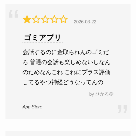
2026-03-22
ゴミアプリ
会話するのに金取られんのゴミだ
ろ 普通の会話も楽しめないしなん
のためなんこれ これにプラス評価
してるやつ神経どうなってんの
by ひかる🐶
App Store