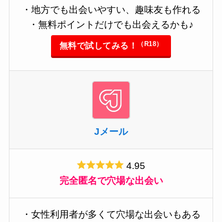
・地方でも出会いやすい、趣味友も作れる
・無料ポイントだけでも出会えるかも♪
（R18）
無料で試してみる！
Jメール
4.95
完全匿名で穴場な出会い
・女性利用者が多くて穴場な出会いもある