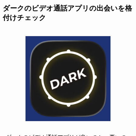
ダークのビデオ通話アプリの出会いを格
付けチェック