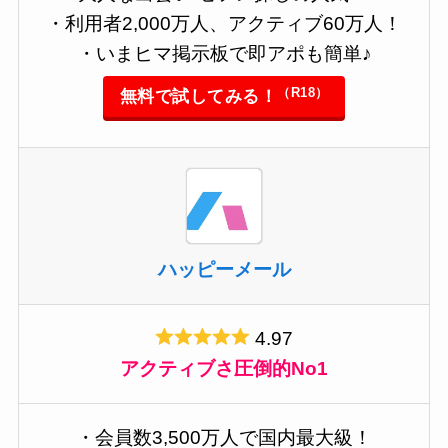
・利用者2,000万人、アクティブ60万人！
・いまヒマ掲示板で即アポも簡単♪
（R18）
無料で試してみる！
ハッピーメール
4.97
アクティブさ圧倒的No1
・会員数3,500万人で国内最大級！