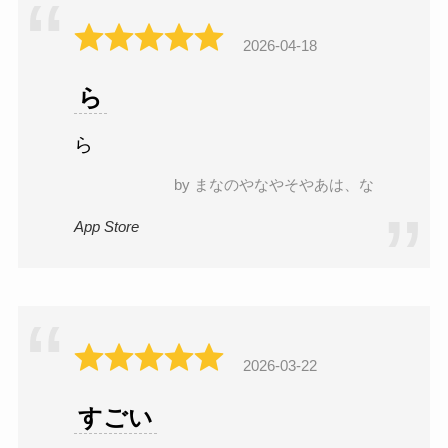
2026-04-18
ら
ら
by まなのやなやそやあは、な
App Store
2026-03-22
すごい