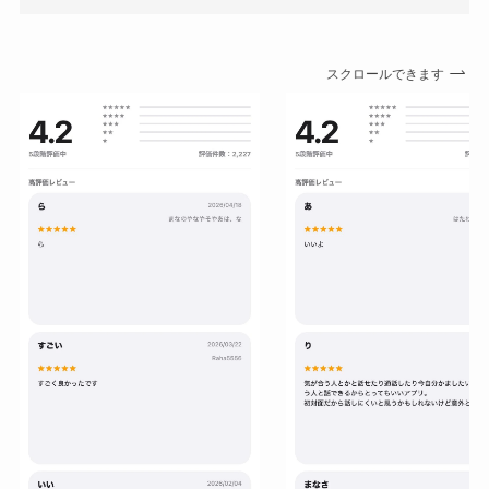
スクロールできます