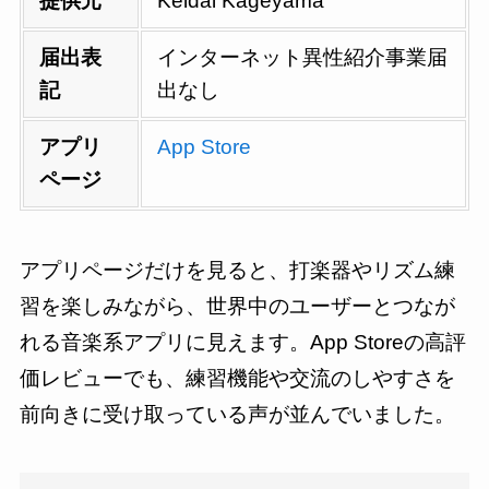
提供元
Keidai Kageyama
届出表
インターネット異性紹介事業届
記
出なし
アプリ
App Store
ページ
アプリページだけを見ると、打楽器やリズム練
習を楽しみながら、世界中のユーザーとつなが
れる音楽系アプリに見えます。App Storeの高評
価レビューでも、練習機能や交流のしやすさを
前向きに受け取っている声が並んでいました。