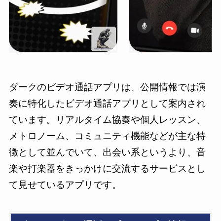
ダークのビデオ通話アプリは、公開情報では演
奏に特化したビデオ通話アプリとして案内され
ています。リアルタイム協奏や個人レッスン、
メトロノーム、コミュニティ機能などが主な特
徴として並んでいて、出会い系というより、音
楽や打楽器をきっかけに交流するサービスとし
て見せているアプリです。