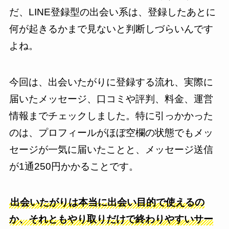
だ、LINE登録型の出会い系は、登録したあとに
何が起きるかまで見ないと判断しづらいんです
よね。
今回は、出会いたがりに登録する流れ、実際に
届いたメッセージ、口コミや評判、料金、運営
情報までチェックしました。特に引っかかった
のは、プロフィールがほぼ空欄の状態でもメッ
セージが一気に届いたことと、メッセージ送信
が1通250円かかることです。
出会いたがりは本当に出会い目的で使えるの
か、それともやり取りだけで終わりやすいサー