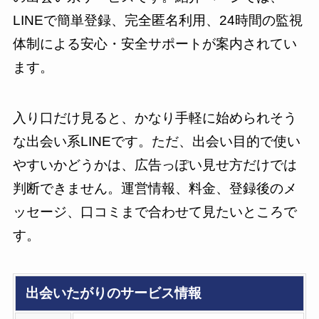
LINEで簡単登録、完全匿名利用、24時間の監視
体制による安心・安全サポートが案内されてい
ます。
入り口だけ見ると、かなり手軽に始められそう
な出会い系LINEです。ただ、出会い目的で使い
やすいかどうかは、広告っぽい見せ方だけでは
判断できません。運営情報、料金、登録後のメ
ッセージ、口コミまで合わせて見たいところで
す。
出会いたがりのサービス情報