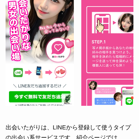
出会いたがりは、LINEから登録して使うタイプ
の出会い系サービスです。紹介ページでは、