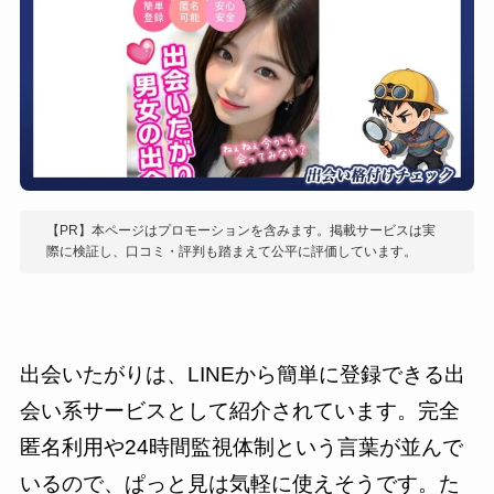
【PR】本ページはプロモーションを含みます。掲載サービスは実
際に検証し、口コミ・評判も踏まえて公平に評価しています。
出会いたがりは、LINEから簡単に登録できる出
会い系サービスとして紹介されています。完全
匿名利用や24時間監視体制という言葉が並んで
いるので、ぱっと見は気軽に使えそうです。た