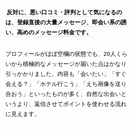
反対に、悪い口コミ・評判として気になるの
は、登録直後の大量メッセージ、即会い系の誘
い、高めのメッセージ料金です。
プロフィールがほぼ空欄の状態でも、20人くら
いから積極的なメッセージが届いた点はかなり
引っかかりました。内容も「会いたい」「すぐ
会える？」「ホテル行こう」「えち画像を送り
合おう」といったものが多く、自然な出会いと
いうより、返信させてポイントを使わせる流れ
に見えます。