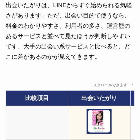
出会いたがりは、LINEからすぐ始められる気軽
さがあります。ただ、出会い目的で使うなら、
料金のわかりやすさ、利用者の多さ、運営歴の
あるサービスと並べて見たほうが判断しやすい
です。大手の出会い系サービスと比べると、ど
こに差があるのかが見えてきます。
スクロールできます
比較項目
出会いたがり