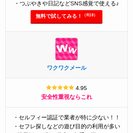
・つぶやきや日記などSNS感覚で使える♪
（R18）
無料で試してみる！
ワクワクメール
4.95
安全性重視ならこれ
・セルフィー認証で業者が特に少ない！！
・セフレ探しなどの遊び目的の利用が多い