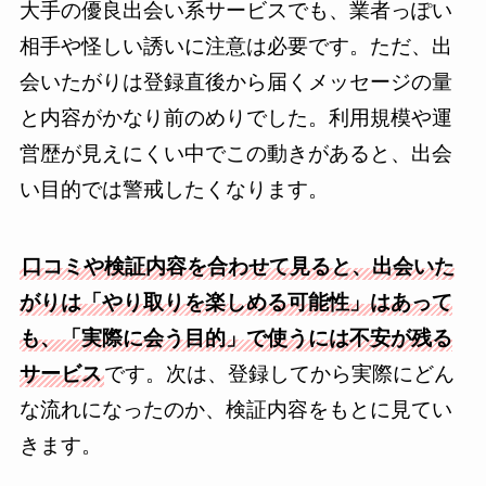
大手の優良出会い系サービスでも、業者っぽい
相手や怪しい誘いに注意は必要です。ただ、出
会いたがりは登録直後から届くメッセージの量
と内容がかなり前のめりでした。利用規模や運
営歴が見えにくい中でこの動きがあると、出会
い目的では警戒したくなります。
口コミや検証内容を合わせて見ると、出会いた
がりは「やり取りを楽しめる可能性」はあって
も、「実際に会う目的」で使うには不安が残る
サービス
です。次は、登録してから実際にどん
な流れになったのか、検証内容をもとに見てい
きます。