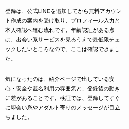
登録は、公式LINEを追加してから無料アカウン
ト作成の案内を受け取り、プロフィール入力と
本人確認へ進む流れです。年齢認証がある点
は、出会い系サービスを見るうえで最低限チェ
ックしたいところなので、ここは確認できまし
た。
気になったのは、紹介ページで出している安
心・安全や匿名利用の雰囲気と、登録後の動き
に差があることです。検証では、登録してすぐ
に即会い系やアダルト寄りのメッセージが目立
ちました。