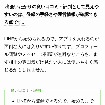
出会いたがりの良い口コミ・評判として見えや
すいのは、登録の手軽さや運営情報が確認でき
る点です。
LINEから始められるので、アプリを入れるのが
面倒な人には入りやすい作りです。プロフィー
ル閲覧やメッセージ閲覧が無料なところも、ま
ず相手の雰囲気だけ見たい人には使いやすく感
じるかもしれません。
良い口コミ・評判
LINEから登録できるので、始めるまで