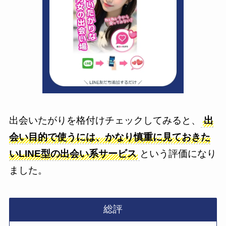
出会いたがりを格付けチェックしてみると、
出
会い目的で使うには、かなり慎重に見ておきた
いLINE型の出会い系サービス
という評価になり
ました。
総評