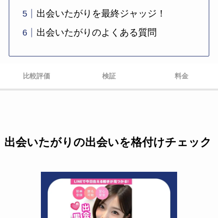
出会いたがりを最終ジャッジ！
出会いたがりのよくある質問
比較評価
検証
料金
出会いたがりの出会いを格付けチェック