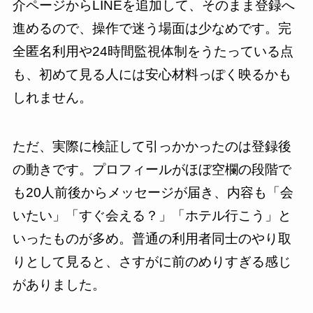
介ページからLINEを追加して、そのまま登録へ
進めるので、操作で迷う場面は少なめです。完
全匿名利用や24時間監視体制をうたっている点
も、初めて見る人には安心材料っぽく映るかも
しれません。
ただ、実際に検証して引っかかったのは登録後
の動きです。プロフィールがほぼ空欄の段階で
も20人前後からメッセージが届き、内容も「会
いたい」「すぐ会える？」「ホテル行こう」と
いったものが多め。普通の利用者同士のやり取
りとして見ると、さすがに前のめりすぎる感じ
がありました。