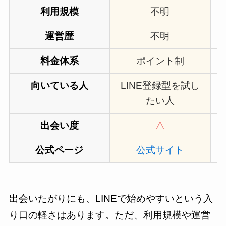
利用規模
不明
運営歴
不明
料金体系
ポイント制
向いている人
LINE登録型を試し
たい人
出会い度
△
公式ページ
公式サイト
出会いたがりにも、LINEで始めやすいという入
り口の軽さはあります。ただ、利用規模や運営