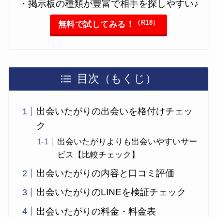
・掲示板の種類が豊富で相手を探しやすい♪
（R18）
無料で試してみる！
目次（もくじ）
出会いたがりの出会いを格付けチェッ
ク
出会いたがりよりも出会いやすいサー
ビス【比較チェック】
出会いたがりの内容と口コミ評価
出会いたがりのLINEを検証チェック
出会いたがりの料金・料金表