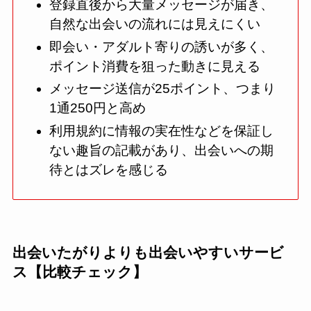
登録直後から大量メッセージが届き、
自然な出会いの流れには見えにくい
即会い・アダルト寄りの誘いが多く、
ポイント消費を狙った動きに見える
メッセージ送信が25ポイント、つまり
1通250円と高め
利用規約に情報の実在性などを保証し
ない趣旨の記載があり、出会いへの期
待とはズレを感じる
出会いたがりよりも出会いやすいサービ
ス【比較チェック】