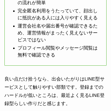
の流れが簡単
完全匿名利用をうたっていて、顔出し
に抵抗がある人には入りやすく見える
運営会社名や届出番号が確認できるた
め、運営情報がまったく見えないサー
ビスではない
プロフィール閲覧やメッセージ閲覧は
無料で確認できる
良い点だけ拾うなら、出会いたがりはLINE型サ
ービスとして触りやすい部類です。登録までの
ハードルが低いところは、最近よく見るLINE登
録型らしい作りだと感じます。