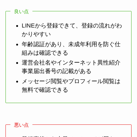
良い点
LINEから登録できて、登録の流れがわ
かりやすい
年齢認証があり、未成年利用を防ぐ仕
組みは確認できる
運営会社名やインターネット異性紹介
事業届出番号の記載がある
メッセージ閲覧やプロフィール閲覧は
無料で確認できる
悪い点