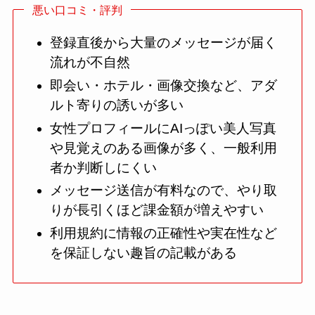
悪い口コミ・評判
登録直後から大量のメッセージが届く
流れが不自然
即会い・ホテル・画像交換など、アダ
ルト寄りの誘いが多い
女性プロフィールにAIっぽい美人写真
や見覚えのある画像が多く、一般利用
者か判断しにくい
メッセージ送信が有料なので、やり取
りが長引くほど課金額が増えやすい
利用規約に情報の正確性や実在性など
を保証しない趣旨の記載がある