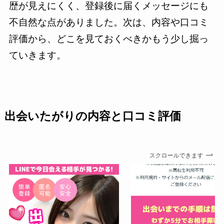
歴が見えにくく、登録後に届くメッセージにも
不自然な点がありました。次は、内容や口コミ
評価から、どこを見ておくべきかもう少し掘っ
ていきます。
出会いたがりの内容と口コミ評価
スクロールできます