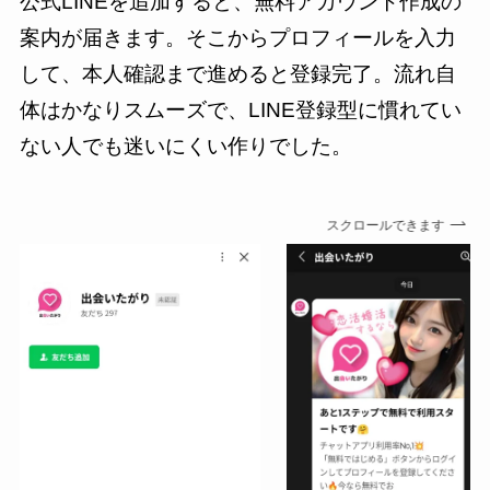
公式LINEを追加すると、無料アカウント作成の
案内が届きます。そこからプロフィールを入力
して、本人確認まで進めると登録完了。流れ自
体はかなりスムーズで、LINE登録型に慣れてい
ない人でも迷いにくい作りでした。
スクロールできます