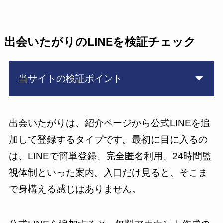
出会いたがりのLINEを検証チェック
当サイトの検証ポイント
出会いたがりは、紹介ページから公式LINEを追
加して登録するタイプです。最初に目に入るの
は、LINEで簡単登録、完全匿名利用、24時間監
視体制といった案内。入口だけ見ると、そこま
で身構える感じはありません。