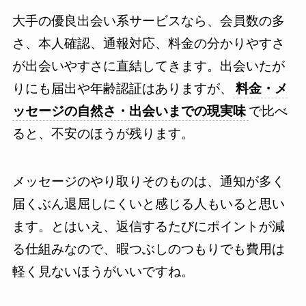
大手の優良出会い系サービスなら、会員数の多
さ、本人確認、通報対応、料金の分かりやすさ
が出会いやすさに直結してきます。出会いたが
りにも届出や年齢認証はありますが、
料金・メ
ッセージの自然さ・出会いまでの現実味
で比べ
ると、不安のほうが残ります。
メッセージのやり取りそのものは、通知が多く
届くぶん退屈しにくいと感じる人もいると思い
ます。とはいえ、返信するたびにポイントが減
る仕組みなので、暇つぶしのつもりでも費用は
軽く見ないほうがいいですね。