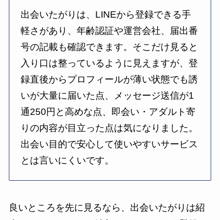
出会いたがりは、LINEから登録できる手
軽さがあり、年齢認証や運営会社、届出番
号の記載も確認できます。そこだけ見ると
入り口は整っているように見えますが、登
録直後からプロフィールが薄い状態でも誘
いが大量に届いた点、メッセージ送信が1
通250円と高めな点、即会い・アダルト寄
りの内容が目立った点は気になりました。
出会い目的で安心して使いやすいサービス
とは言いにくいです。
良いところを先に見るなら、出会いたがりは紹