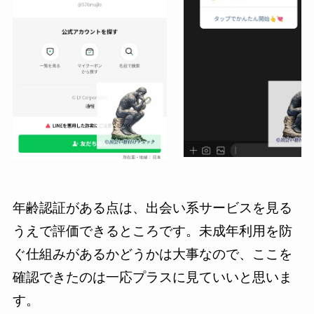
年齢認証がある点は、出会い系サービスを見る
うえで評価できるところです。未成年利用を防
ぐ仕組みがあるかどうかは大事なので、ここを
確認できたのは一応プラスに見ていいと思いま
す。