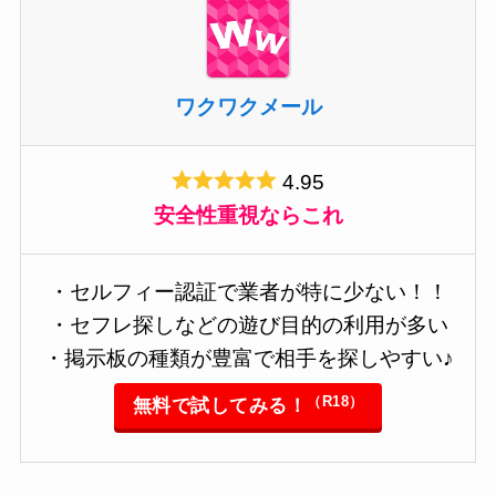
ワクワクメール
4.95
安全性重視ならこれ
・セルフィー認証で業者が特に少ない！！
・セフレ探しなどの遊び目的の利用が多い
・掲示板の種類が豊富で相手を探しやすい♪
（R18）
無料で試してみる！