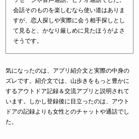
会話そのものを楽しむなら使い道はありま
すが、恋人探しや実際に会う相手探しとし
て見ると、かなり厳しめに見たほうがよさ
そうです。
気になったのは、アプリ紹介文と実際の中身の
ズレです。紹介文では、山歩きをもっと豊かに
するアウトドア記録＆交流アプリと説明されて
います。しかし登録後に目立ったのは、アウト
ドアの記録よりも女性とのチャットや通話でし
た。