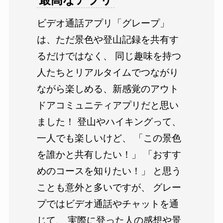
ビデオ通話アプリ「グレープ」
は、ただ景色や登山記録を共有す
るだけではなく、 同じ趣味を持つ
人たちとリアルタイムでつながり
ながら楽しめる、新感覚のアウト
ドアコミュニティアプリだと思い
ました！ 登山やハイキングって、
一人でも楽しいけど、 「この景色
を誰かと共有したい！」 「おすす
めのコースを知りたい！」 と思う
ことも意外と多いですが、 グレー
プではビデオ通話やチャットを通
じて、 実際に登った人の感想や景