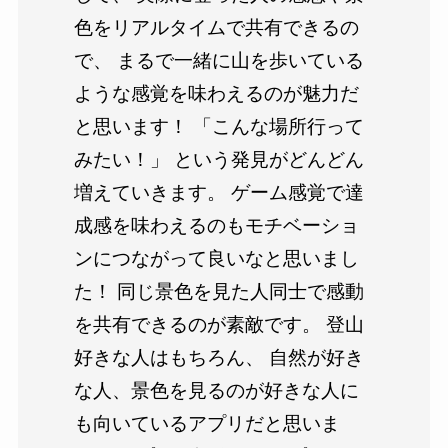
色をリアルタイムで共有できるの
で、 まるで一緒に山を歩いている
ような感覚を味わえるのが魅力だ
と思います！ 「こんな場所行って
みたい！」 という発見がどんどん
増えていきます。 ゲーム感覚で達
成感を味わえるのもモチベーショ
ンにつながって良いなと思いまし
た！ 同じ景色を見た人同士で感動
を共有できるのが素敵です。 登山
好きな人はもちろん、 自然が好き
な人、景色を見るのが好きな人に
も向いているアプリだと思いま