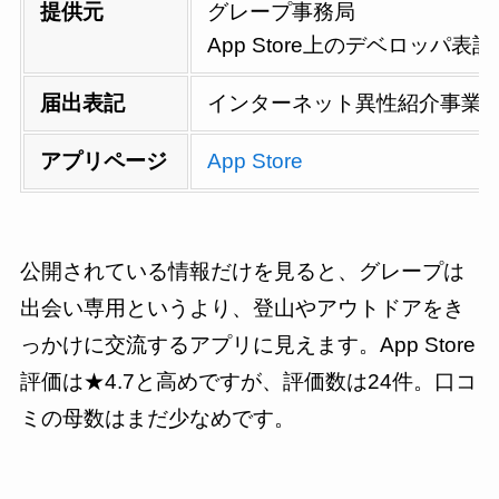
提供元
グレープ事務局
App Store上のデベロッパ表記：
届出表記
インターネット異性紹介事業
アプリページ
App Store
公開されている情報だけを見ると、グレープは
出会い専用というより、登山やアウトドアをき
っかけに交流するアプリに見えます。App Store
評価は★4.7と高めですが、評価数は24件。口コ
ミの母数はまだ少なめです。