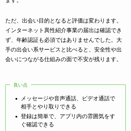
ます。
ただ、出会い目的となると評価は変わります。
インターネット異性紹介事業の届出は確認でき
ず、年齢認証も必須ではありませんでした。大
手の出会い系サービスと比べると、安全性や出
会いにつながる仕組みの面で不安が残ります。
良い点
メッセージや音声通話、ビデオ通話で
相手とやり取りできる
登録は簡単で、アプリ内の雰囲気をす
ぐ確認できる