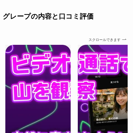
グレープの内容と口コミ評価
スクロールできます