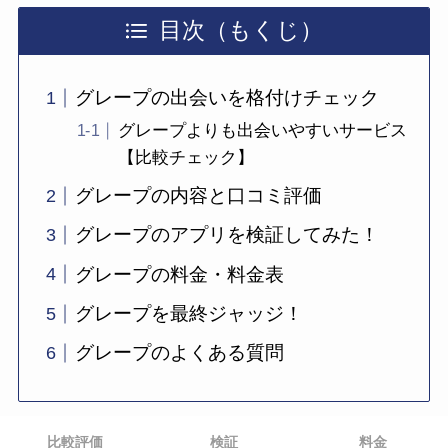
目次（もくじ）
グレープの出会いを格付けチェック
グレープよりも出会いやすいサービス
【比較チェック】
グレープの内容と口コミ評価
グレープのアプリを検証してみた！
グレープの料金・料金表
グレープを最終ジャッジ！
グレープのよくある質問
比較評価
検証
料金