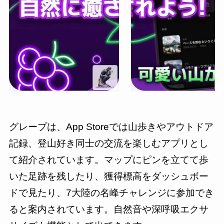
グレープは、App Storeでは山歩きやアウトドア
記録、登山好き同士の交流を楽しむアプリとし
て紹介されています。マップにピンを立てて歩
いた足跡を残したり、獲得標高をダッシュボー
ドで見たり、7大陸の名峰チャレンジに参加でき
ると案内されています。自然音や深呼吸エクサ