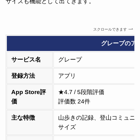
サイズも機能として出てきます。
スクロールできます
グレープのア
サービス名
グレープ
登録方法
アプリ
App Store評
★4.7 / 5段階評価
価
評価数 24件
主な特徴
山歩きの記録、登山コミュニ
サイズ