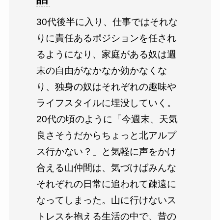
30代後半に入り、仕事ではそれな
りに責任あるポジションを任され
るようになり、家庭がある奴は週
末の自由がなかなか効かなくな
り、独身の奴はそれぞれの趣味や
ライフスタイルに埋没していく。
20代の頃のように「今週末、天気
良さそうだからちょっと北アルプ
ス行かない？」と気軽に声をかけ
合える山仲間は、気づけばみんな
それぞれの日常に追われて疎遠に
なってしまった。山に行けないス
トレスを抱える生活の中で、昔の