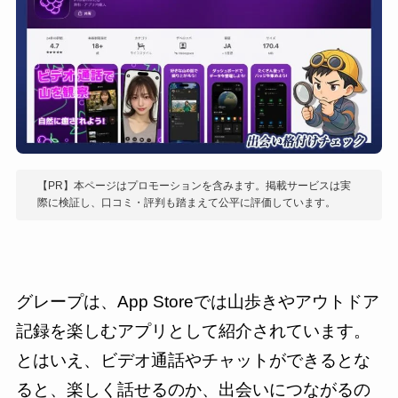
【PR】本ページはプロモーションを含みます。掲載サービスは実
際に検証し、口コミ・評判も踏まえて公平に評価しています。
グレープは、App Storeでは山歩きやアウトドア
記録を楽しむアプリとして紹介されています。
とはいえ、ビデオ通話やチャットができるとな
ると、楽しく話せるのか、出会いにつながるの