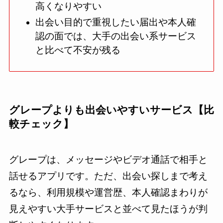
高くなりやすい
出会い目的で重視したい届出や本人確
認の面では、大手の出会い系サービス
と比べて不安が残る
グレープよりも出会いやすいサービス【比
較チェック】
グレープは、メッセージやビデオ通話で相手と
話せるアプリです。ただ、出会い探しまで考え
るなら、利用規模や運営歴、本人確認まわりが
見えやすい大手サービスと並べて見たほうが判