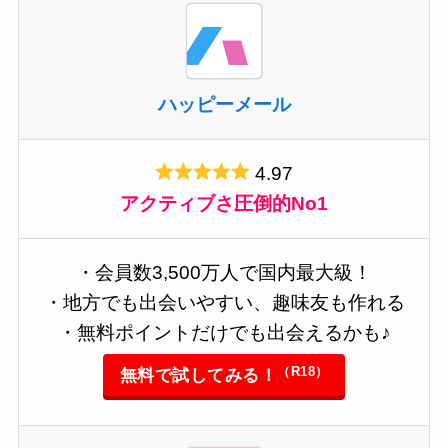
ハッピーメール
4.97
アクティブさ圧倒的No1
・会員数3,500万人で国内最大級！
・地方でも出会いやすい、趣味友も作れる
・無料ポイントだけでも出会えるかも♪
（R18）
無料で試してみる！