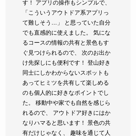
す！ アプリの操作もシンプルで、
「こういうアウトドア系アプリっ
て難しそう…」 と思っていた自分
でも直感的に使えました。 気にな
るコースの情報の共有と景色もす
ぐ見つけられるので、 次のお出か
け先探しにも便利です！ 登山好き
同士にしかわからないスポットも
あってヒミツを共有して楽しめる
のも個人的に好きなポイントでし
た。 移動中や家でも自然を感じら
れるので、 アウトドア好きにはか
なりハマると思います！ 景色の共
有だけじゃなく、 趣味を通じて人