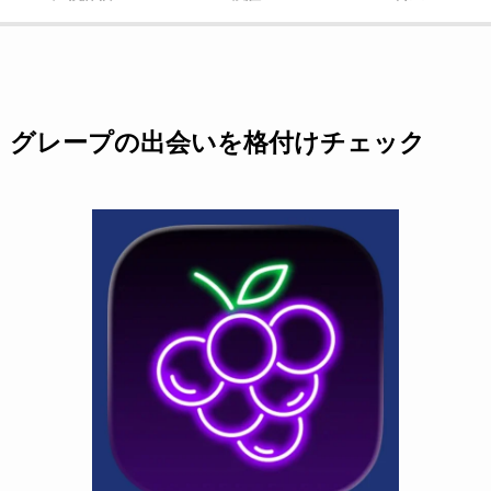
グレープの出会いを格付けチェック