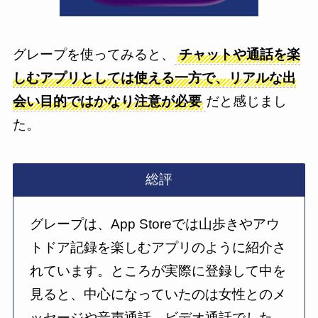
グレープを使ってみると、
チャットや通話を楽
しむアプリとしては使える一方で、リアルな出
会い目的ではかなり注意が必要
だと感じまし
た。
総評
グレープは、App Storeでは山歩きやアウ
トドア記録を楽しむアプリのように紹介さ
れています。ところが実際に登録して中を
見ると、中心になっていたのは女性とのメ
ッセージや音声通話、ビデオ通話でした。