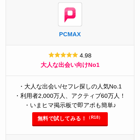
PCMAX
4.98
大人な出会い向けNo1
・大人な出会い/セフレ探しの人気No.1
・利用者2,000万人、アクティブ60万人！
・いまヒマ掲示板で即アポも簡単♪
（R18）
無料で試してみる！