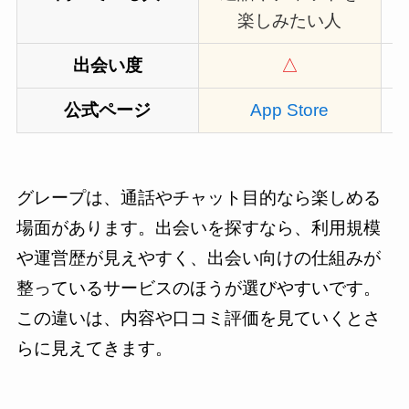
楽しみたい人
出会い度
△
公式ページ
App Store
グレープは、通話やチャット目的なら楽しめる
場面があります。出会いを探すなら、利用規模
や運営歴が見えやすく、出会い向けの仕組みが
整っているサービスのほうが選びやすいです。
この違いは、内容や口コミ評価を見ていくとさ
らに見えてきます。