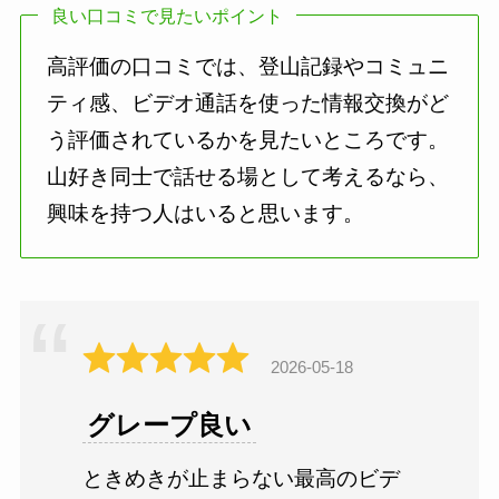
良い口コミで見たいポイント
高評価の口コミでは、登山記録やコミュニ
ティ感、ビデオ通話を使った情報交換がど
う評価されているかを見たいところです。
山好き同士で話せる場として考えるなら、
興味を持つ人はいると思います。
2026-05-18
グレープ良い
ときめきが止まらない最高のビデ