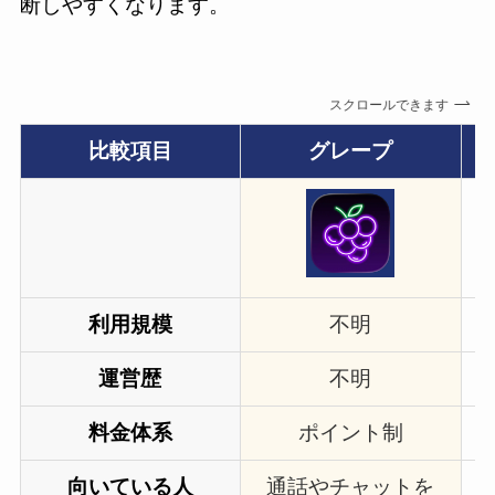
断しやすくなります。
スクロールできます
比較項目
グレープ
利用規模
不明
運営歴
不明
料金体系
ポイント制
向いている人
通話やチャットを