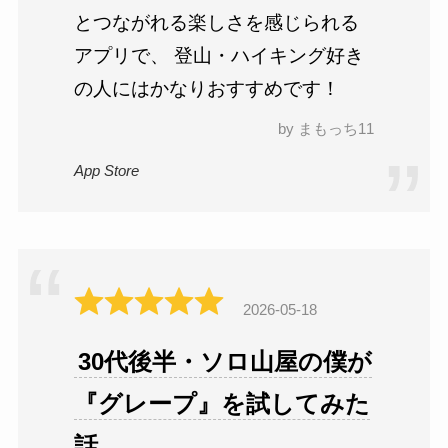
とつながれる楽しさを感じられる
アプリで、 登山・ハイキング好き
の人にはかなりおすすめです！
by まもっち11
App Store
2026-05-18
30代後半・ソロ山屋の僕が
『グレープ』を試してみた
話