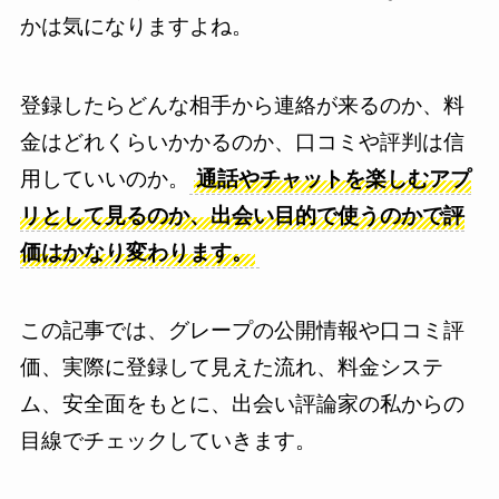
かは気になりますよね。
登録したらどんな相手から連絡が来るのか、料
金はどれくらいかかるのか、口コミや評判は信
用していいのか。
通話やチャットを楽しむアプ
リとして見るのか、出会い目的で使うのかで評
価はかなり変わります。
この記事では、グレープの公開情報や口コミ評
価、実際に登録して見えた流れ、料金システ
ム、安全面をもとに、出会い評論家の私からの
目線でチェックしていきます。