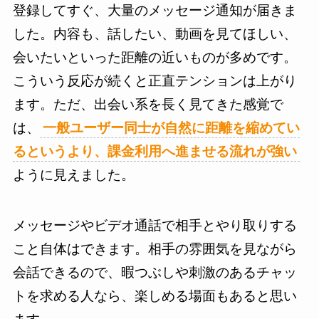
登録してすぐ、大量のメッセージ通知が届きま
した。内容も、話したい、動画を見てほしい、
会いたいといった距離の近いものが多めです。
こういう反応が続くと正直テンションは上がり
ます。ただ、出会い系を長く見てきた感覚で
は、
一般ユーザー同士が自然に距離を縮めてい
るというより、課金利用へ進ませる流れが強い
ように見えました。
メッセージやビデオ通話で相手とやり取りする
こと自体はできます。相手の雰囲気を見ながら
会話できるので、暇つぶしや刺激のあるチャッ
トを求める人なら、楽しめる場面もあると思い