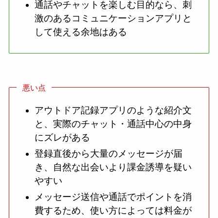
通話やチャットを楽しむ目的なら、刺
激のあるコミュニケーションアプリと
して使える余地はある
悪い点
アウトドア記録アプリのような紹介文
と、実際のチャット・通話中心の中身
にズレがある
登録直後から大量のメッセージが届
き、自然な出会いより課金誘導を疑い
やすい
メッセージ送信や通話でポイントを消
費するため、使い方によっては料金が